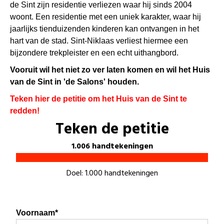
de Sint zijn residentie verliezen waar hij sinds 2004
woont. Een residentie met een uniek karakter, waar hij
jaarlijks tienduizenden kinderen kan ontvangen in het
hart van de stad. Sint-Niklaas verliest hiermee een
bijzondere trekpleister en een echt uithangbord.
Vooruit wil het niet zo ver laten komen en wil het Huis
van de Sint in 'de Salons' houden.
Teken hier de petitie om het Huis van de Sint te
redden!
Teken de petitie
1.006 handtekeningen
Doel: 1.000 handtekeningen
Voornaam*