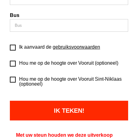
Bus
Ik aanvaard de
gebruiksvoorwaarden
Hou me op de hoogte over Vooruit (optioneel)
Hou me op de hoogte over Vooruit Sint‑Niklaas
(optioneel)
Met uw steun houden we deze uitverkoop