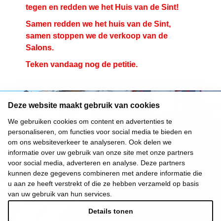
tegen en redden we het Huis van de Sint!
Samen redden we het huis van de Sint,
samen stoppen we de verkoop van de
Salons.
Teken vandaag nog de petitie.
Deze website maakt gebruik van cookies
We gebruiken cookies om content en advertenties te
personaliseren, om functies voor social media te bieden en
om ons websiteverkeer te analyseren. Ook delen we
informatie over uw gebruik van onze site met onze partners
voor social media, adverteren en analyse. Deze partners
kunnen deze gegevens combineren met andere informatie die
u aan ze heeft verstrekt of die ze hebben verzameld op basis
van uw gebruik van hun services.
Details tonen