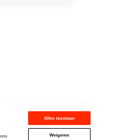
Alles toestaan
Weigeren
 ons