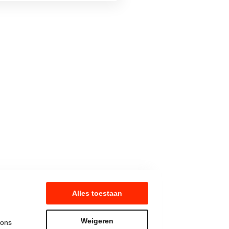
Alles toestaan
Weigeren
 ons