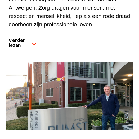
Antwerpen. Zorg dragen voor mensen, met
respect en menselijkheid, liep als een rode draad
doorheen zijn professionele leven.
Verder
lezen