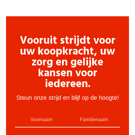
Vooruit strijdt voor
uw koopkracht, uw
zorg en gelijke
kansen voor
iedereen.
Steun onze strijd en blijf op de hoogte!