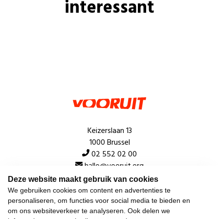
interessant
Keizerslaan 13
1000 Brussel
02 552 02 00
hallo@vooruit.org
Deze website maakt gebruik van cookies
We gebruiken cookies om content en advertenties te
Snel
personaliseren, om functies voor social media te bieden en
om ons websiteverkeer te analyseren. Ook delen we
Over de beweging