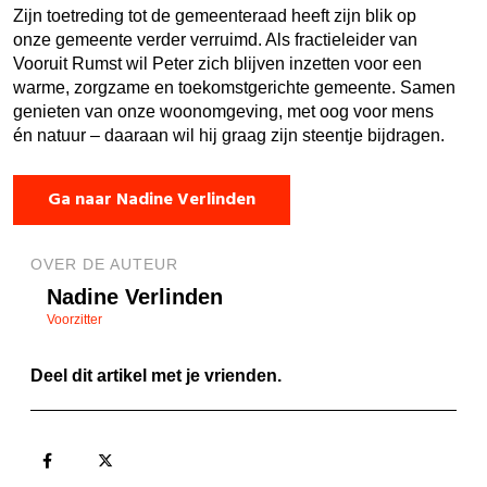
Zijn toetreding tot de gemeenteraad heeft zijn blik op
onze gemeente verder verruimd. Als fractieleider van
Vooruit Rumst wil Peter zich blijven inzetten voor een
warme, zorgzame en toekomstgerichte gemeente. Samen
genieten van onze woonomgeving, met oog voor mens
én natuur – daaraan wil hij graag zijn steentje bijdragen.
Ga naar Nadine Verlinden
OVER DE AUTEUR
Nadine Verlinden
Voorzitter
Deel dit artikel met je vrienden.