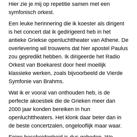
Hier zie je mij op repetitie samen met een
symfonisch orkest.
Een leuke herinnering die ik koester als dirigent
is het concert dat ik gedirigeerd heb in het
antieke Griekse openluchttheater van Athene. De
overlevering wil trouwens dat hier apostel Paulus
zou gepredikt hebben. Ik dirigeerde het Radio
Orkest van Boekarest door heel moeilijk
klassieke werken, zoals bijvoorbeeld de Vierde
Symfonie van Brahms.
Wat ik er vooral van onthouden heb, is de
perfecte akoestiek die de Grieken meer dan
2000 jaar konden bereiken in hun
openluchttheaters. Het klonk daar beter dan in
de beste concertzalen, ongelooflijk maar waar.