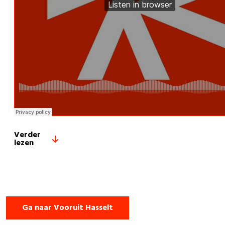
Verder
lezen
Ga naar Vooruit Hasselt