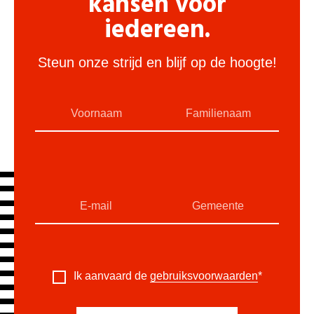
kansen voor
iedereen.
Steun onze strijd en blijf op de hoogte!
Ik aanvaard de
gebruiksvoorwaarden
*