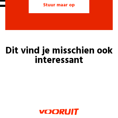
Dit vind je misschien ook
interessant