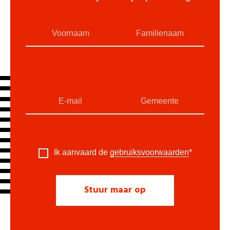
Ik aanvaard de
gebruiksvoorwaarden
*