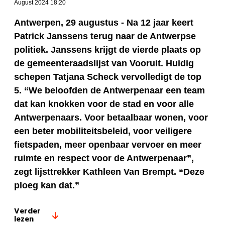
August 2024 18:20
Antwerpen, 29 augustus - Na 12 jaar keert
Patrick Janssens terug naar de Antwerpse
politiek. Janssens krijgt de vierde plaats op
de gemeenteraadslijst van Vooruit. Huidig
schepen Tatjana Scheck vervolledigt de top
5. “We beloofden de Antwerpenaar een team
dat kan knokken voor de stad en voor alle
Antwerpenaars. Voor betaalbaar wonen, voor
een beter mobiliteitsbeleid, voor veiligere
fietspaden, meer openbaar vervoer en meer
ruimte en respect voor de Antwerpenaar”,
zegt lijsttrekker Kathleen Van Brempt. “Deze
ploeg kan dat.”
Verder
lezen