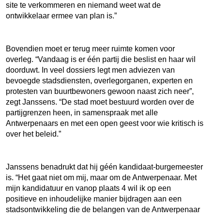
site te verkommeren en niemand weet wat de
ontwikkelaar ermee van plan is.”
Bovendien moet er terug meer ruimte komen voor
overleg. “Vandaag is er één partij die beslist en haar wil
doorduwt. In veel dossiers legt men adviezen van
bevoegde stadsdiensten, overlegorganen, experten en
protesten van buurtbewoners gewoon naast zich neer”,
zegt Janssens. “De stad moet bestuurd worden over de
partijgrenzen heen, in samenspraak met alle
Antwerpenaars en met een open geest voor wie kritisch is
over het beleid.”
Janssens benadrukt dat hij géén kandidaat-burgemeester
is. “Het gaat niet om mij, maar om de Antwerpenaar. Met
mijn kandidatuur en vanop plaats 4 wil ik op een
positieve en inhoudelijke manier bijdragen aan een
stadsontwikkeling die de belangen van de Antwerpenaar