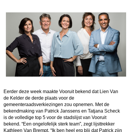
Eerder deze week maakte Vooruit bekend dat Lien Van
de Kelder de derde plaats voor de
gemeenteraadsverkiezingen zou opnemen. Met de
bekendmaking van Patrick Janssens en Tatjana Scheck
is de volledige top 5 voor de stadslijst van Vooruit
bekend. “Een ongelofelijk sterk team”, zegt lijsttrekker
Kathleen Van Brempt. “Ik ben heel erg blij dat Patrick zijn