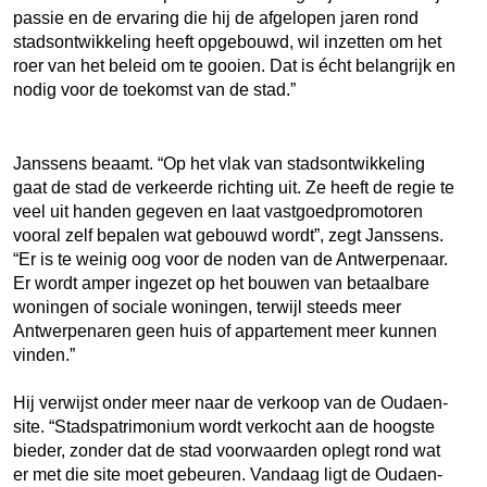
passie en de ervaring die hij de afgelopen jaren rond
stadsontwikkeling heeft opgebouwd, wil inzetten om het
roer van het beleid om te gooien. Dat is écht belangrijk en
nodig voor de toekomst van de stad.”
Janssens beaamt. “Op het vlak van stadsontwikkeling
gaat de stad de verkeerde richting uit. Ze heeft de regie te
veel uit handen gegeven en laat vastgoedpromotoren
vooral zelf bepalen wat gebouwd wordt”, zegt Janssens.
“Er is te weinig oog voor de noden van de Antwerpenaar.
Er wordt amper ingezet op het bouwen van betaalbare
woningen of sociale woningen, terwijl steeds meer
Antwerpenaren geen huis of appartement meer kunnen
vinden.”
Hij verwijst onder meer naar de verkoop van de Oudaen-
site. “Stadspatrimonium wordt verkocht aan de hoogste
bieder, zonder dat de stad voorwaarden oplegt rond wat
er met die site moet gebeuren. Vandaag ligt de Oudaen-