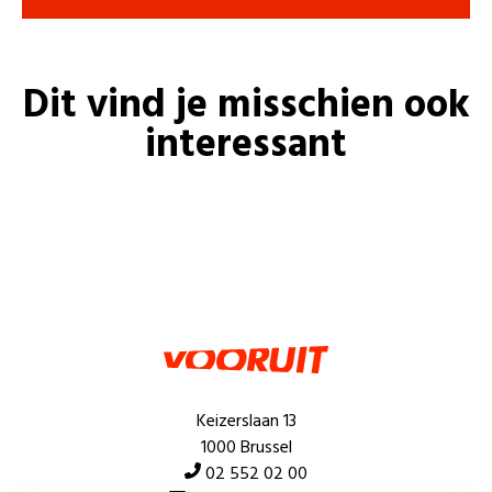
Dit vind je misschien ook
interessant
Keizerslaan 13
1000 Brussel
02 552 02 00