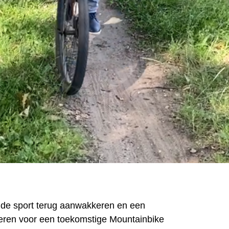
o de sport terug aanwakkeren en een
ren voor een toekomstige Mountainbike