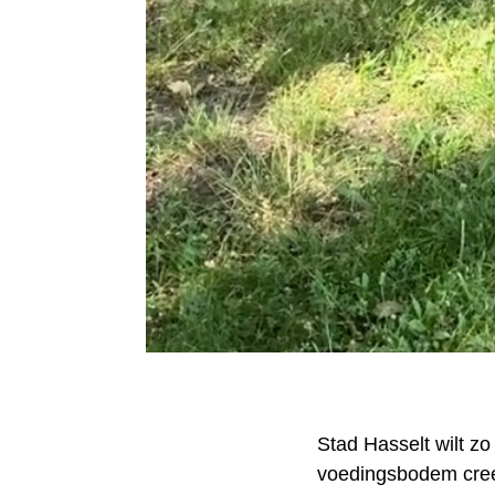
Stad Hasselt wilt z
voedingsbodem cree