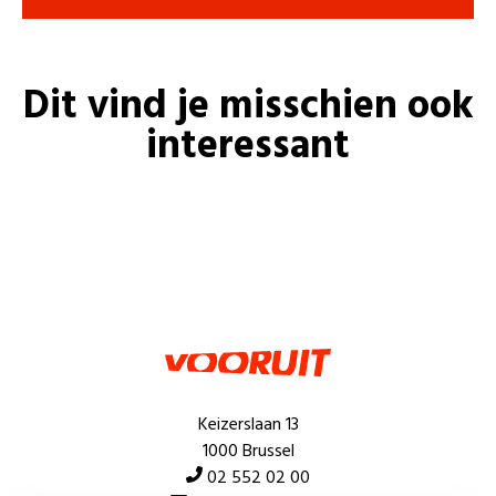
Dit vind je misschien ook
interessant
Keizerslaan 13
1000 Brussel
02 552 02 00