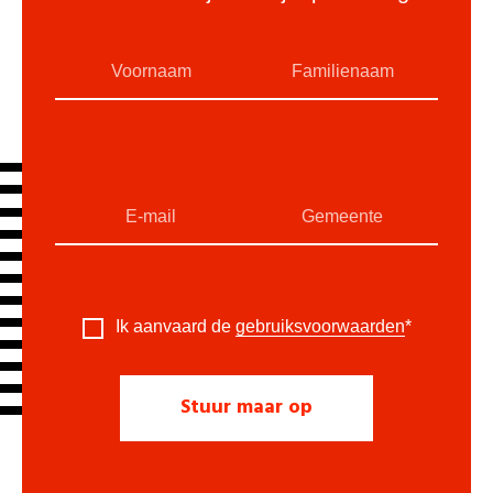
Ik aanvaard de
gebruiksvoorwaarden
*