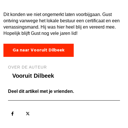
Dit konden we niet ongemerkt laten voorbijgaan. Gust
ontving vanwege het lokale bestuur een certificaat en een
verrassingsmand. Hij was hier heel blij en vereerd mee.
Hopelijk blijft Gust nog vele jaren lid!
Ga naar Vooruit Dilbeek
OVER DE AUTEUR
Vooruit Dilbeek
Deel dit artikel met je vrienden.