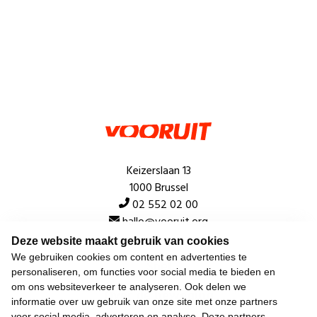
Keizerslaan 13
1000 Brussel
02 552 02 00
hallo@vooruit.org
Deze website maakt gebruik van cookies
We gebruiken cookies om content en advertenties te
Snel
personaliseren, om functies voor social media te bieden en
om ons websiteverkeer te analyseren. Ook delen we
Over de beweging
informatie over uw gebruik van onze site met onze partners
voor social media, adverteren en analyse. Deze partners