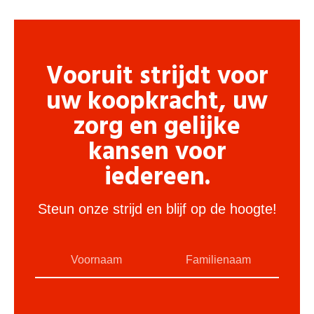
Vooruit strijdt voor
uw koopkracht, uw
zorg en gelijke
kansen voor
iedereen.
Steun onze strijd en blijf op de hoogte!