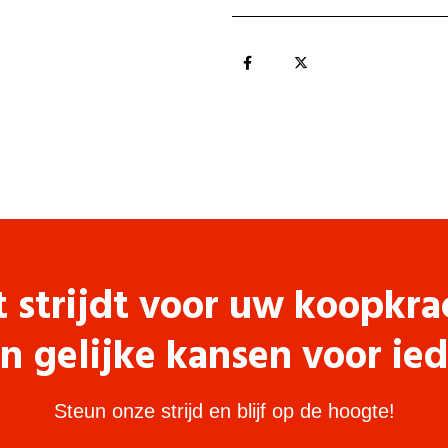
t strijdt voor uw koopkra
n gelijke kansen voor ie
Steun onze strijd en blijf op de hoogte!