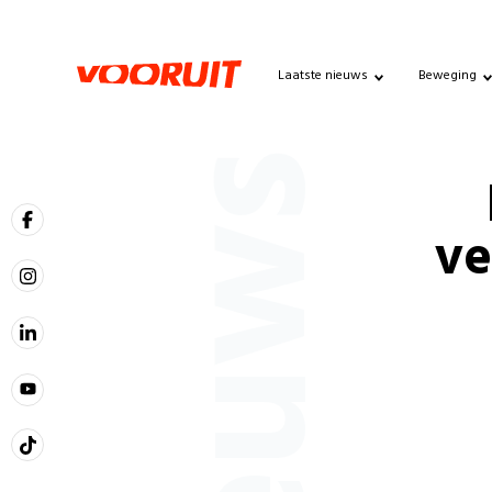
Laatste nieuws
Beweging
Nieuws
ve