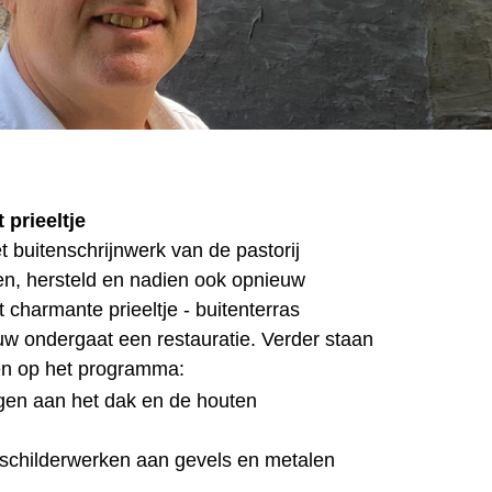
 prieeltje
 buitenschrijnwerk van de pastorij
n, hersteld en nadien ook opnieuw
 charmante prieeltje - buitenterras
w ondergaat een restauratie. Verder staan
en op het programma:
ingen aan het dak en de houten
schilderwerken aan gevels en metalen