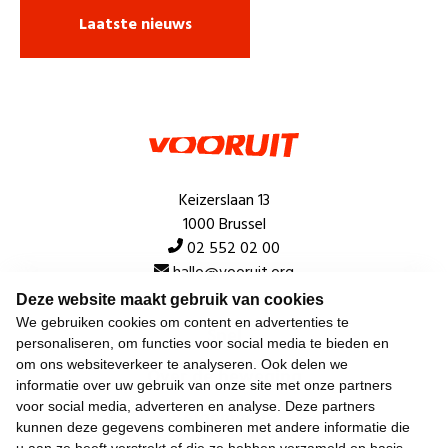
Laatste nieuws
Keizerslaan 13
1000 Brussel
02 552 02 00
hallo@vooruit.org
Deze website maakt gebruik van cookies
We gebruiken cookies om content en advertenties te
Snel
personaliseren, om functies voor social media te bieden en
om ons websiteverkeer te analyseren. Ook delen we
Over de beweging
informatie over uw gebruik van onze site met onze partners
voor social media, adverteren en analyse. Deze partners
Algemeen
kunnen deze gegevens combineren met andere informatie die