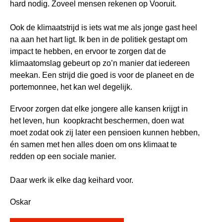
hard nodig. Zoveel mensen rekenen op Vooruit.
Ook de klimaatstrijd is iets wat me als jonge gast heel
na aan het hart ligt. Ik ben in de politiek gestapt om
impact te hebben, en ervoor te zorgen dat de
klimaatomslag gebeurt op zo’n manier dat iedereen
meekan. Een strijd die goed is voor de planeet en de
portemonnee, het kan wel degelijk.
Ervoor zorgen dat elke jongere alle kansen krijgt in
het leven, hun koopkracht beschermen, doen wat
moet zodat ook zij later een pensioen kunnen hebben,
én samen met hen alles doen om ons klimaat te
redden op een sociale manier.
Daar werk ik elke dag keihard voor.
Oskar