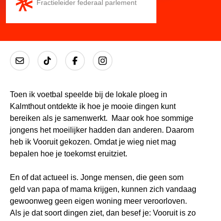
Fractieleider federaal parlement
Toen ik voetbal speelde bij de lokale ploeg in
Kalmthout ontdekte ik hoe je mooie dingen kunt
bereiken als je samenwerkt. Maar ook hoe sommige
jongens het moeilijker hadden dan anderen. Daarom
heb ik Vooruit gekozen. Omdat je wieg niet mag
bepalen hoe je toekomst eruitziet.
En of dat actueel is. Jonge mensen, die geen som
geld van papa of mama krijgen, kunnen zich vandaag
gewoonweg geen eigen woning meer veroorloven.
Als je dat soort dingen ziet, dan besef je: Vooruit is zo