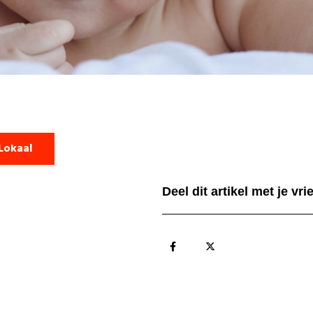
Lokaal
Deel dit artikel met je vr