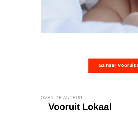
Ga naar Vooruit 
OVER DE AUTEUR
Vooruit Lokaal