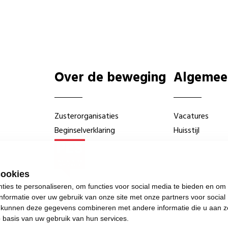
Over de beweging
Algemee
Zusterorganisaties
Vacatures
Beginselverklaring
Huisstijl
cookies
ies te personaliseren, om functies voor social media te bieden en om
nformatie over uw gebruik van onze site met onze partners voor social
s kunnen deze gegevens combineren met andere informatie die u aan z
p basis van uw gebruik van hun services.