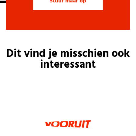
Dit vind je misschien ook
interessant