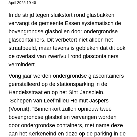
April 2025 19:40
In de strijd tegen sluikstort rond glasbakken
vervangt de gemeente Essen systematisch de
bovengrondse glasbollen door ondergrondse
glascontainers. Dit verbetert niet alleen het
straatbeeld, maar tevens is gebleken dat dit ook
de overlast van zwerfvuil rond glascontainers
vermindert.
Vorig jaar werden ondergrondse glascontainers
geïnstalleerd op de stationsparking in de
Handelsstraat en op het Sint-Jansplein.
Schepen van Leefmilieu Helmut Jaspers
(Vooruit): “Binnenkort zullen opnieuw twee
bovengrondse glasbollen vervangen worden
door ondergrondse containers, met name deze
aan het Kerkeneind en deze op de parking in de