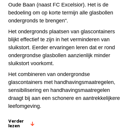
Oude Baan (naast FC Excelsior). Het is de
bedoeling om op korte termijn alle glasbollen
ondergronds te brengen".
Het ondergronds plaatsen van glascontainers
blijkt effectief te zijn in het verminderen van
sluikstort. Eerder ervaringen leren dat er rond
ondergrondse glasbollen aanzienlijk minder
sluikstort voorkomt.
Het combineren van ondergrondse
glascontainers met handhavingsmaatregelen,
sensibilisering en handhavingsmaatregelen
draagt bij aan een schonere en aantrekkelijkere
leefomgeving.
Verder
lezen