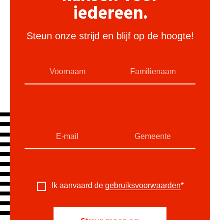
iedereen.
Steun onze strijd en blijf op de hoogte!
Ik aanvaard de
gebruiksvoorwaarden
*