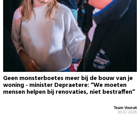
Geen monsterboetes meer bij de bouw van je
woning - minister Depraetere: “We moeten
mensen helpen bij renovaties, niet bestraffen”
Team Vooruit
30.07.2026