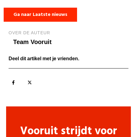
Ga naar Laatste nieuws
OVER DE AUTEUR
Team Vooruit
Deel dit artikel met je vrienden.
Vooruit strijdt voor