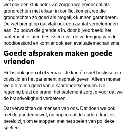
wet ook een stuk beter. Zo zorgen we ervoor dat als
grondrechten met elkaar in conflict komen, we die
grondrechten zo goed als mogelijk kunnen garanderen.
De wet brengt op dat vlak ook een aantal verbeteringen
aan. Zo bouwt die grendels in, door bijvoorbeeld het
parlement te laten beslissen over de verlenging van de
noodtoestand en komt er ook een evaluatiemechanisme.
Goede afspraken maken goede
vrienden
Het is ook geen of of verhaal. Je kan én snel beslissen in
crisistijd én het parlement inspraak geven. Alleen moeten
we die rollen goed van elkaar onderscheiden. De
regering blust de brand, het parlement zorgt ervoor dat we
de brandveiligheid verbeteren.
Dat verwachten de mensen van ons. Dat doen we ook
met de pandemiewet, nu hopen dat de andere fracties
bereid zijn om te stoppen met het spelen van politieke
spellen.