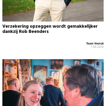
Verzekering opzeggen wordt gemakkelijker
dankzij Rob Beenders
Team Vooruit
7.08.2026