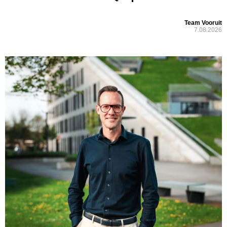
Team Vooruit
7.08.2026