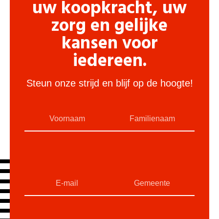
uw koopkracht, uw
zorg en gelijke
kansen voor
iedereen.
Steun onze strijd en blijf op de hoogte!