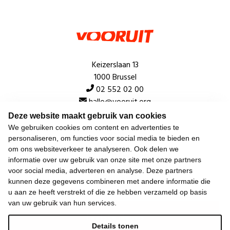
Keizerslaan 13
1000 Brussel
02 552 02 00
hallo@vooruit.org
Deze website maakt gebruik van cookies
We gebruiken cookies om content en advertenties te
Snel
personaliseren, om functies voor social media te bieden en
om ons websiteverkeer te analyseren. Ook delen we
Over de beweging
informatie over uw gebruik van onze site met onze partners
voor social media, adverteren en analyse. Deze partners
Algemeen
kunnen deze gegevens combineren met andere informatie die
u aan ze heeft verstrekt of die ze hebben verzameld op basis
van uw gebruik van hun services.
Laatste nieuws
Details tonen