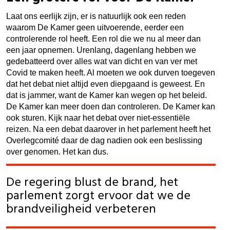
Laat ons eerlijk zijn, er is natuurlijk ook een reden
waarom De Kamer geen uitvoerende, eerder een
controlerende rol heeft. Een rol die we nu al meer dan
een jaar opnemen. Urenlang, dagenlang hebben we
gedebatteerd over alles wat van dicht en van ver met
Covid te maken heeft. Al moeten we ook durven toegeven
dat het debat niet altijd even diepgaand is geweest. En
dat is jammer, want de Kamer kan wegen op het beleid.
De Kamer kan meer doen dan controleren. De Kamer kan
ook sturen. Kijk naar het debat over niet-essentiële
reizen. Na een debat daarover in het parlement heeft het
Overlegcomité daar de dag nadien ook een beslissing
over genomen. Het kan dus.
De regering blust de brand, het
parlement zorgt ervoor dat we de
brandveiligheid verbeteren