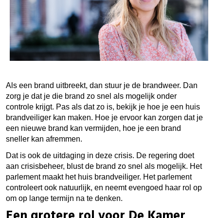
Als een brand uitbreekt, dan stuur je de brandweer. Dan
zorg je dat je die brand zo snel als mogelijk onder
controle krijgt. Pas als dat zo is, bekijk je hoe je een huis
brandveiliger kan maken. Hoe je ervoor kan zorgen dat je
een nieuwe brand kan vermijden, hoe je een brand
sneller kan afremmen.
Dat is ook de uitdaging in deze crisis. De regering doet
aan crisisbeheer, blust de brand zo snel als mogelijk. Het
parlement maakt het huis brandveiliger. Het parlement
controleert ook natuurlijk, en neemt evengoed haar rol op
om op lange termijn na te denken.
Een grotere rol voor De Kamer