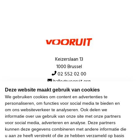
Keizerslaan 13
1000 Brussel
02 552 02 00
hallo@vooruit.org
Deze website maakt gebruik van cookies
We gebruiken cookies om content en advertenties te
Snel
personaliseren, om functies voor social media te bieden en
om ons websiteverkeer te analyseren. Ook delen we
Over de beweging
informatie over uw gebruik van onze site met onze partners
voor social media, adverteren en analyse. Deze partners
Algemeen
kunnen deze gegevens combineren met andere informatie die
u aan ze heeft verstrekt of die ze hebben verzameld op basis