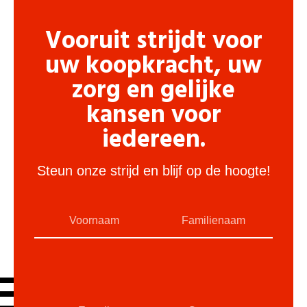
Vooruit strijdt voor
uw koopkracht, uw
zorg en gelijke
kansen voor
iedereen.
Steun onze strijd en blijf op de hoogte!