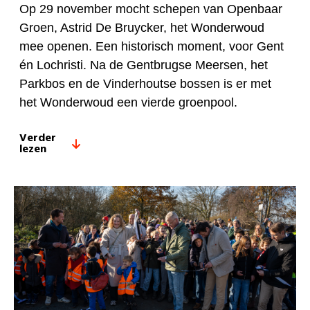
Op 29 november mocht schepen van Openbaar
Groen, Astrid De Bruycker, het Wonderwoud
mee openen. Een historisch moment, voor Gent
én Lochristi. Na de Gentbrugse Meersen, het
Parkbos en de Vinderhoutse bossen is er met
het Wonderwoud een vierde groenpool.
Verder
lezen