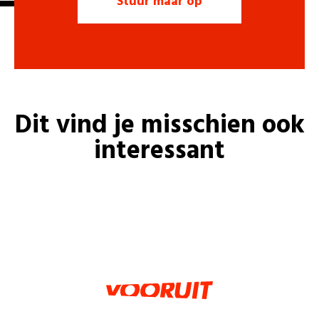
Dit vind je misschien ook
interessant