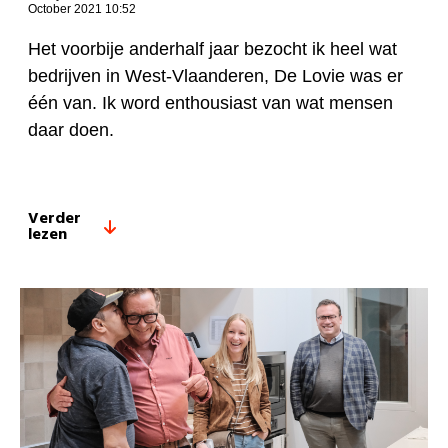
October 2021 10:52
Het voorbije anderhalf jaar bezocht ik heel wat
bedrijven in West-Vlaanderen, De Lovie was er
één van. Ik word enthousiast van wat mensen
daar doen.
Verder
lezen