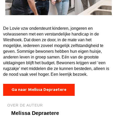
De Lovie
vzw ondersteunt kinderen, jongeren en
volwassenen met een verstandelijke handicap in de
Westhoek. Dat doen ze door, in de mate van het
mogelijke, iedereen zoveel mogelijk zelfstandigheid te
geven. Sommige bewoners hebben hun eigen huisje,
anderen leven in groep samen. Eén van de grootste
uitdagingen blijft het budget. Bewoners krijgen wel ‘een
rugzakje’ met middelen die ze kunnen besteden, alleen is
de nood vaak veel hoger. Een leerrijk bezoek.
Ga naar Melissa Depraetere
OVER DE AUTEUR
Melissa Depraetere