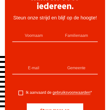
iedereen.
Steun onze strijd en blijf op de hoogte!
Ik aanvaard de
gebruiksvoorwaarden
*