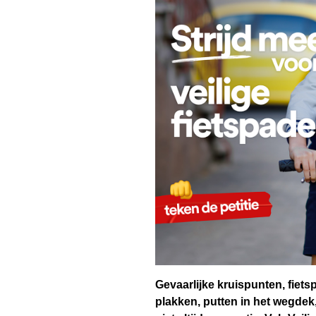
Gevaarlijke kruispunten, fiets
plakken, putten in het wegdek