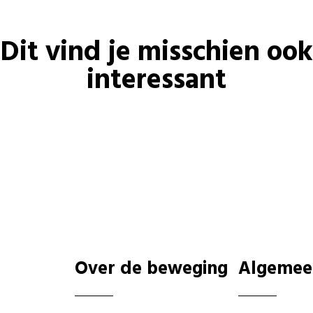
Dit vind je misschien ook
interessant
Over de beweging
Algemee