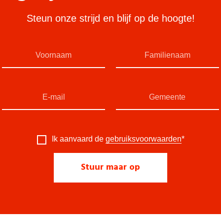
Steun onze strijd en blijf op de hoogte!
Ik aanvaard de
gebruiksvoorwaarden
*