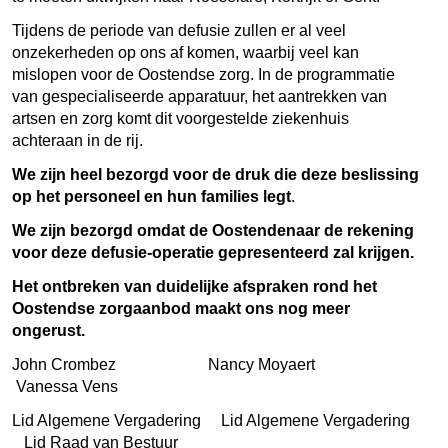
Tijdens de periode van defusie zullen er al veel
onzekerheden op ons af komen, waarbij veel kan
mislopen voor de Oostendse zorg. In de programmatie
van gespecialiseerde apparatuur, het aantrekken van
artsen en zorg komt dit voorgestelde ziekenhuis
achteraan in de rij.
We zijn heel bezorgd voor de druk die deze beslissing
op het personeel en hun families legt
.
We zijn bezorgd omdat de Oostendenaar de rekening
voor deze defusie-operatie gepresenteerd zal krijgen.
Het ontbreken van duidelijke afspraken rond het
Oostendse zorgaanbod maakt ons nog meer
ongerust.
John Crombez Nancy Moyaert
Vanessa Vens
Lid Algemene Vergadering Lid Algemene Vergadering
Lid Raad van Bestuur