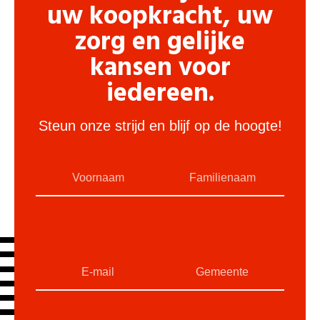
uw koopkracht, uw
zorg en gelijke
kansen voor
iedereen.
Steun onze strijd en blijf op de hoogte!