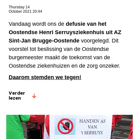
Thursday 14
October 2021 20:44
Vandaag wordt ons de
defusie van het
Oostendse Henri Serruysziekenhuis uit AZ
Sint-Jan Brugge-Oostende
voorgelegd. Dit
voorstel tot beslissing van de Oostendse
burgemeester maakt de toekomst van de
Oostendse ziekenhuizen en de zorg onzeker.
Daarom stemden we tegen!
Verder
lezen