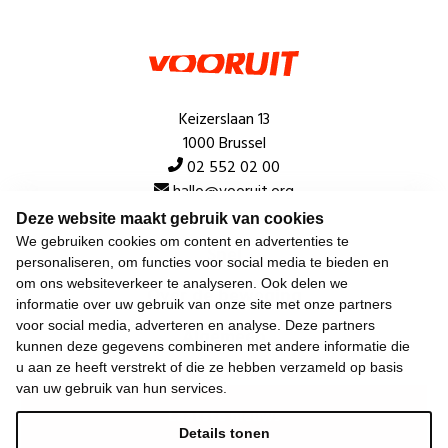
Keizerslaan 13
1000 Brussel
02 552 02 00
hallo@vooruit.org
Deze website maakt gebruik van cookies
We gebruiken cookies om content en advertenties te
Snel
personaliseren, om functies voor social media te bieden en
om ons websiteverkeer te analyseren. Ook delen we
Over de beweging
informatie over uw gebruik van onze site met onze partners
voor social media, adverteren en analyse. Deze partners
Algemeen
kunnen deze gegevens combineren met andere informatie die
u aan ze heeft verstrekt of die ze hebben verzameld op basis
van uw gebruik van hun services.
Laatste nieuws
Details tonen