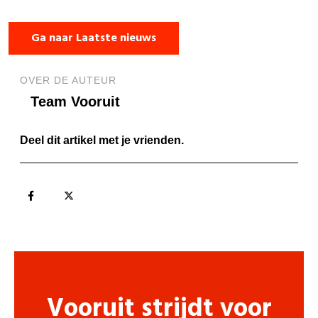
Ga naar Laatste nieuws
OVER DE AUTEUR
Team Vooruit
Deel dit artikel met je vrienden.
Vooruit strijdt voor