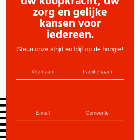
uw koopkracht, uw
zorg en gelijke
kansen voor
iedereen.
Steun onze strijd en blijf op de hoogte!