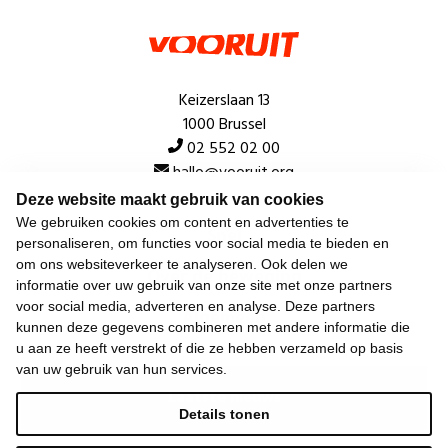
Keizerslaan 13
1000 Brussel
02 552 02 00
hallo@vooruit.org
Deze website maakt gebruik van cookies
We gebruiken cookies om content en advertenties te
Snel
personaliseren, om functies voor social media te bieden en
om ons websiteverkeer te analyseren. Ook delen we
Over de beweging
informatie over uw gebruik van onze site met onze partners
voor social media, adverteren en analyse. Deze partners
Algemeen
kunnen deze gegevens combineren met andere informatie die
u aan ze heeft verstrekt of die ze hebben verzameld op basis
van uw gebruik van hun services.
Laatste nieuws
Details tonen