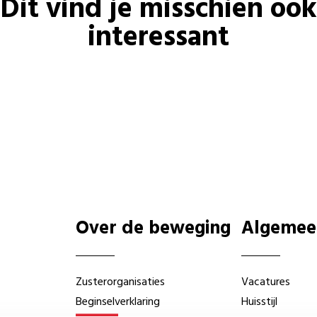
Dit vind je misschien ook
interessant
Over de beweging
Algemee
Zusterorganisaties
Vacatures
Beginselverklaring
Huisstijl