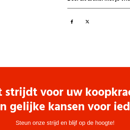
t strijdt voor uw koopkra
n gelijke kansen voor ie
Steun onze strijd en blijf op de hoogte!