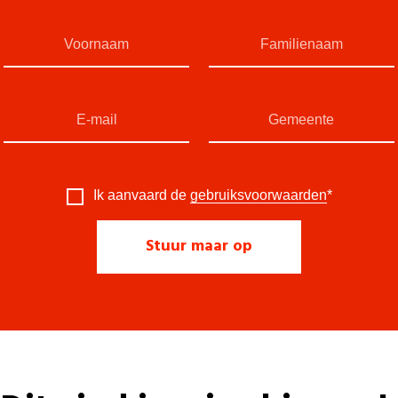
Ik aanvaard de
gebruiksvoorwaarden
*