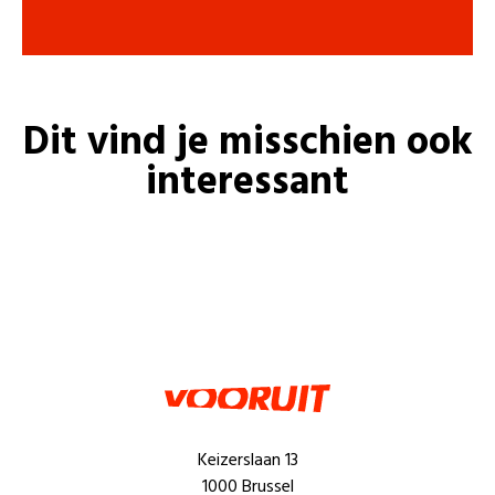
Dit vind je misschien ook
interessant
Keizerslaan 13
1000 Brussel