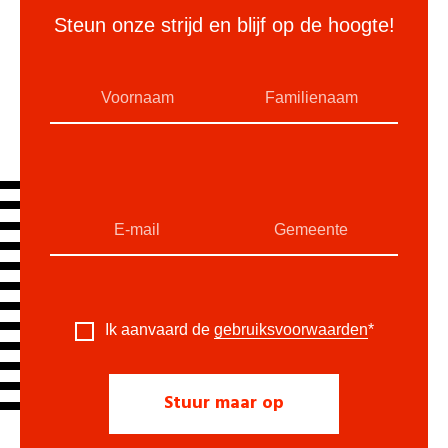
Steun onze strijd en blijf op de hoogte!
Ik aanvaard de
gebruiksvoorwaarden
*