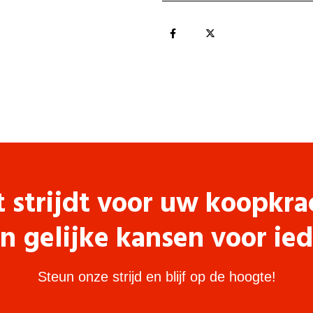
t strijdt voor uw koopkra
n gelijke kansen voor ie
Steun onze strijd en blijf op de hoogte!