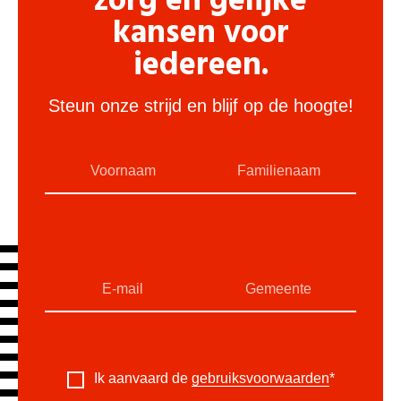
zorg en gelijke
kansen voor
iedereen.
Steun onze strijd en blijf op de hoogte!
Ik aanvaard de
gebruiksvoorwaarden
*