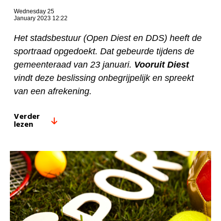
Wednesday 25
January 2023 12:22
Het stadsbestuur (Open Diest en DDS) heeft de
sportraad opgedoekt. Dat gebeurde tijdens de
gemeenteraad van 23 januari.
Vooruit Diest
vindt deze beslissing onbegrijpelijk en spreekt
van een afrekening.
Verder
lezen