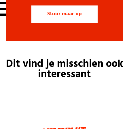
Dit vind je misschien ook
interessant