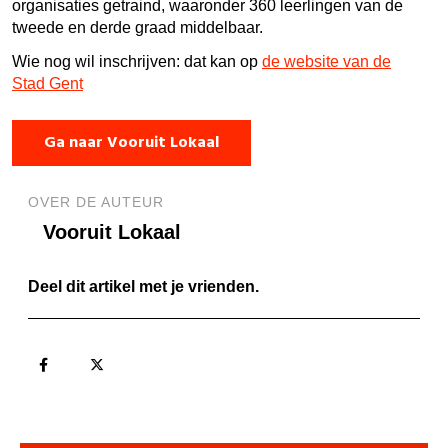
organisaties getraind, waaronder 360 leerlingen van de
tweede en derde graad middelbaar.
Wie nog wil inschrijven: dat kan op
de website van de
Stad Gent
Ga naar Vooruit Lokaal
OVER DE AUTEUR
Vooruit Lokaal
Deel dit artikel met je vrienden.