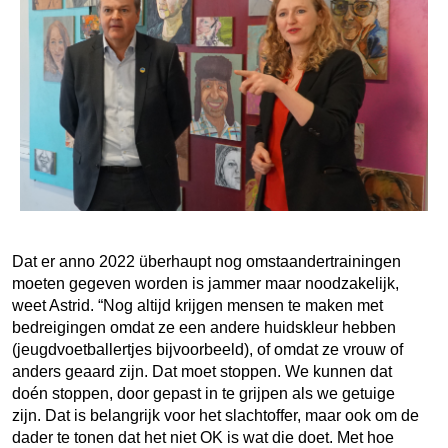
Dat er anno 2022 überhaupt nog omstaandertrainingen
moeten gegeven worden is jammer maar noodzakelijk,
weet Astrid. “Nog altijd krijgen mensen te maken met
bedreigingen omdat ze een andere huidskleur hebben
(jeugdvoetballertjes bijvoorbeeld), of omdat ze vrouw of
anders geaard zijn. Dat moet stoppen. We kunnen dat
doén stoppen, door gepast in te grijpen als we getuige
zijn. Dat is belangrijk voor het slachtoffer, maar ook om de
dader te tonen dat het niet OK is wat die doet. Met hoe