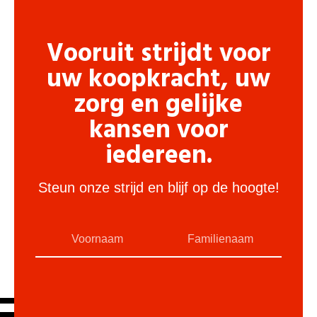
Vooruit strijdt voor
uw koopkracht, uw
zorg en gelijke
kansen voor
iedereen.
Steun onze strijd en blijf op de hoogte!