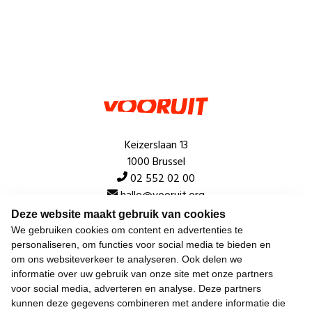
Keizerslaan 13
1000 Brussel
02 552 02 00
hallo@vooruit.org
Deze website maakt gebruik van cookies
We gebruiken cookies om content en advertenties te
Snel
personaliseren, om functies voor social media te bieden en
om ons websiteverkeer te analyseren. Ook delen we
Over de beweging
informatie over uw gebruik van onze site met onze partners
voor social media, adverteren en analyse. Deze partners
Algemeen
kunnen deze gegevens combineren met andere informatie die