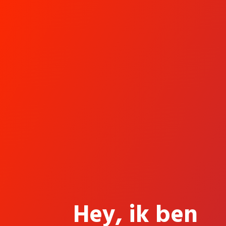
Hey, ik ben