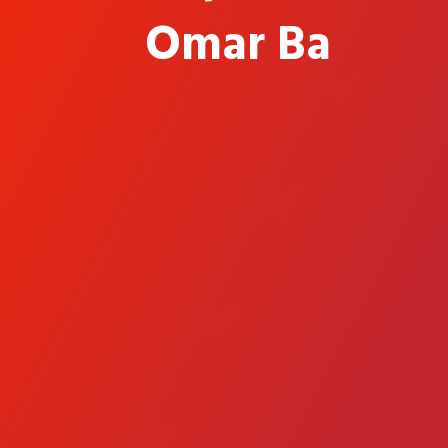
Omar Ba