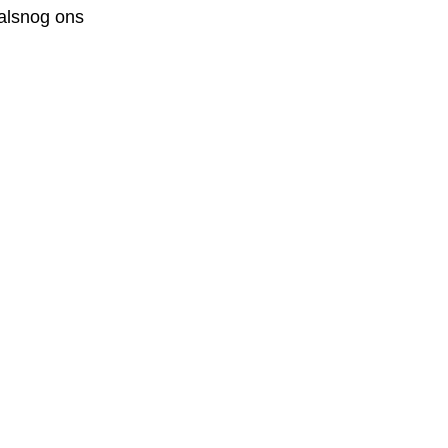
 alsnog ons