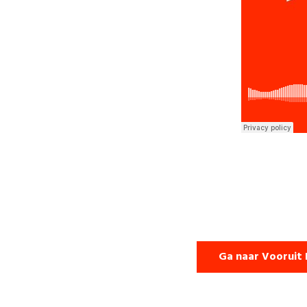
Ga naar Vooruit 