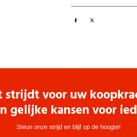
t strijdt voor uw koopkra
n gelijke kansen voor ie
Steun onze strijd en blijf op de hoogte!