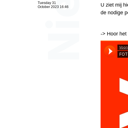
Tuesday 31
U ziet mij 
October 2023 16:46
de nodige p
-> Hoor het 