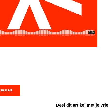
Hasselt
Deel dit artikel met je vr