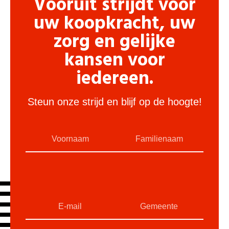
Vooruit strijdt voor
uw koopkracht, uw
zorg en gelijke
kansen voor
iedereen.
Steun onze strijd en blijf op de hoogte!