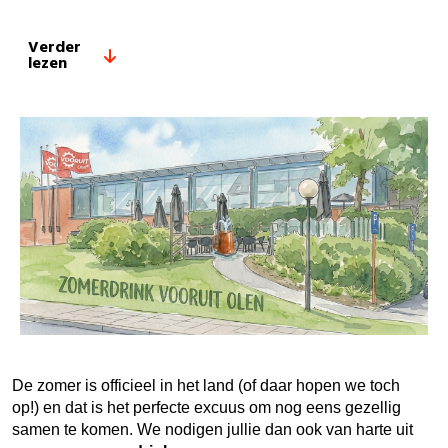
Verder
lezen
De zomer is officieel in het land (of daar hopen we toch
op!) en dat is het perfecte excuus om nog eens gezellig
samen te komen. We nodigen jullie dan ook van harte uit