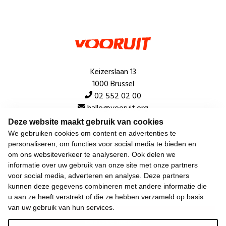
Keizerslaan 13
1000 Brussel
02 552 02 00
hallo@vooruit.org
Deze website maakt gebruik van cookies
We gebruiken cookies om content en advertenties te
Snel
personaliseren, om functies voor social media te bieden en
om ons websiteverkeer te analyseren. Ook delen we
Over de beweging
informatie over uw gebruik van onze site met onze partners
voor social media, adverteren en analyse. Deze partners
Algemeen
kunnen deze gegevens combineren met andere informatie die
u aan ze heeft verstrekt of die ze hebben verzameld op basis
van uw gebruik van hun services.
Laatste nieuws