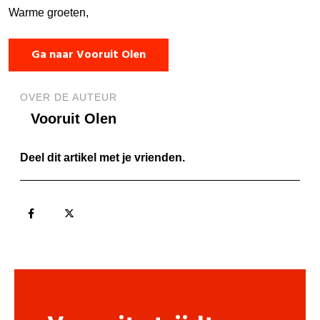
Warme groeten,
Ga naar Vooruit Olen
OVER DE AUTEUR
Vooruit Olen
Deel dit artikel met je vrienden.