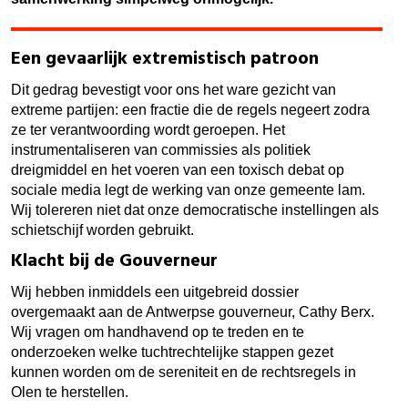
Een gevaarlijk extremistisch patroon
Dit gedrag bevestigt voor ons het ware gezicht van
extreme partijen: een fractie die de regels negeert zodra
ze ter verantwoording wordt geroepen. Het
instrumentaliseren van commissies als politiek
dreigmiddel en het voeren van een toxisch debat op
sociale media legt de werking van onze gemeente lam.
Wij tolereren niet dat onze democratische instellingen als
schietschijf worden gebruikt.
Klacht bij de Gouverneur
Wij hebben inmiddels een uitgebreid dossier
overgemaakt aan de Antwerpse gouverneur, Cathy Berx.
Wij vragen om handhavend op te treden en te
onderzoeken welke tuchtrechtelijke stappen gezet
kunnen worden om de sereniteit en de rechtsregels in
Olen te herstellen.