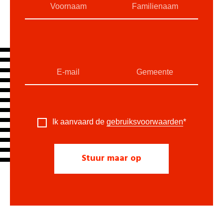
Ik aanvaard de
gebruiksvoorwaarden
*