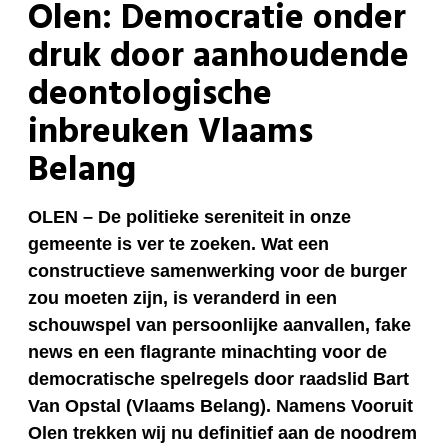
Olen: Democratie onder
druk door aanhoudende
deontologische
inbreuken Vlaams
Belang
OLEN – De politieke sereniteit in onze
gemeente is ver te zoeken. Wat een
constructieve samenwerking voor de burger
zou moeten zijn, is veranderd in een
schouwspel van persoonlijke aanvallen, fake
news en een flagrante minachting voor de
democratische spelregels door raadslid Bart
Van Opstal (Vlaams Belang). Namens Vooruit
Olen trekken wij nu definitief aan de noodrem