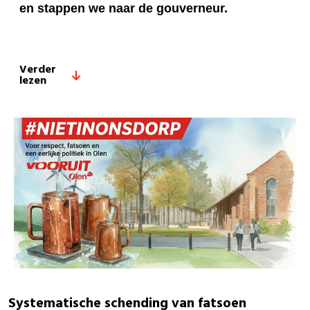
en stappen we naar de gouverneur.
Verder
lezen
Systematische schending van fatsoen