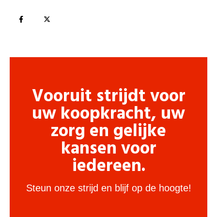
Vooruit strijdt voor
uw koopkracht, uw
zorg en gelijke
kansen voor
iedereen.
Steun onze strijd en blijf op de hoogte!