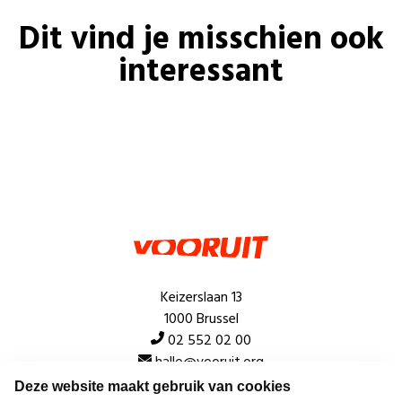
Dit vind je misschien ook
interessant
Keizerslaan 13
1000 Brussel
02 552 02 00
hallo@vooruit.org
Deze website maakt gebruik van cookies