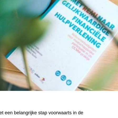
et een belangrijke stap voorwaarts in de