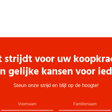
t strijdt voor uw koopkra
n gelijke kansen voor ie
Steun onze strijd en blijf op de hoogte!