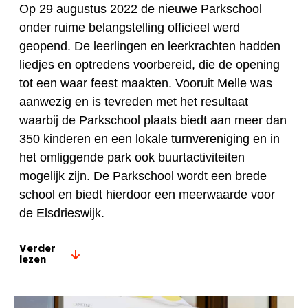
Op 29 augustus 2022 de nieuwe Parkschool
onder ruime belangstelling officieel werd
geopend. De leerlingen en leerkrachten hadden
liedjes en optredens voorbereid, die de opening
tot een waar feest maakten. Vooruit Melle was
aanwezig en is tevreden met het resultaat
waarbij de Parkschool plaats biedt aan meer dan
350 kinderen en een lokale turnvereniging en in
het omliggende park ook buurtactiviteiten
mogelijk zijn. De Parkschool wordt een brede
school en biedt hierdoor een meerwaarde voor
de Elsdrieswijk.
Verder
lezen