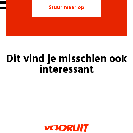
Dit vind je misschien ook
interessant