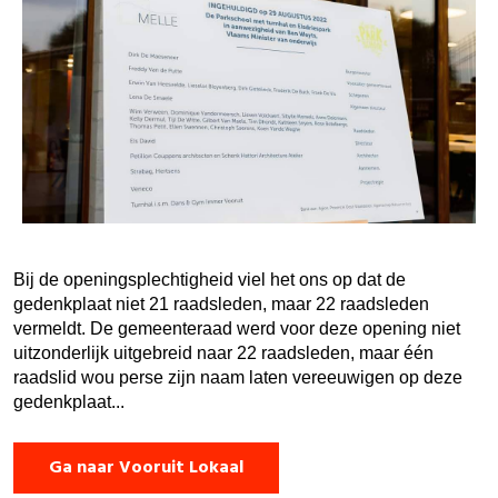
Bij de openingsplechtigheid viel het ons op dat de
gedenkplaat niet 21 raadsleden, maar 22 raadsleden
vermeldt. De gemeenteraad werd voor deze opening niet
uitzonderlijk uitgebreid naar 22 raadsleden, maar één
raadslid wou perse zijn naam laten vereeuwigen op deze
gedenkplaat...
Ga naar Vooruit Lokaal