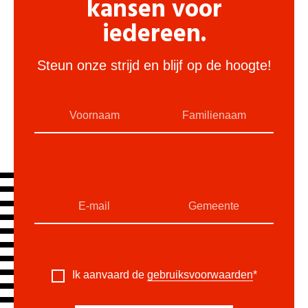
kansen voor
iedereen.
Steun onze strijd en blijf op de hoogte!
Ik aanvaard de
gebruiksvoorwaarden
*