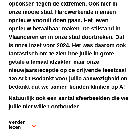
opboksen tegen de extremen. Ook hier in
onze mooie stad. Hardwerkende mensen
opnieuw vooruit doen gaan. Het leven
opnieuw betaalbaar maken. De stilstand in
Vlaanderen en in onze stad doorbreken. Dat
is onze inzet voor 2024. Het was daarom ook
fantastisch om te zien hoe jullie in grote
getale allemaal afzakten naar onze
nieuwjaarsreceptie op de drijvende feestzaal
'De Ark'! Bedankt voor jullie aanwezigheid en
bedankt dat we samen konden klinken op A!
Natuurlijk ook een aantal sfeerbeelden die we
jullie niet willen onthouden.
Verder
lezen