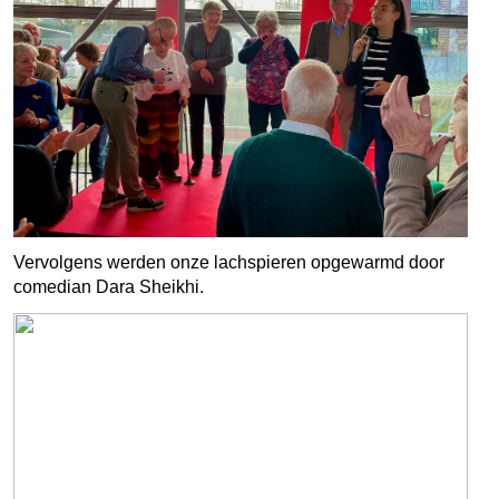
Vervolgens werden onze lachspieren opgewarmd door
comedian Dara Sheikhi.