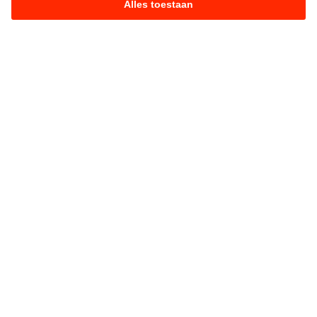
Alles toestaan