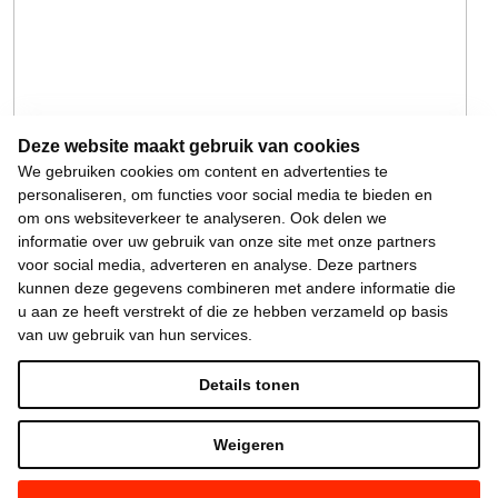
Deze website maakt gebruik van cookies
We gebruiken cookies om content en advertenties te
personaliseren, om functies voor social media te bieden en
om ons websiteverkeer te analyseren. Ook delen we
informatie over uw gebruik van onze site met onze partners
voor social media, adverteren en analyse. Deze partners
kunnen deze gegevens combineren met andere informatie die
u aan ze heeft verstrekt of die ze hebben verzameld op basis
van uw gebruik van hun services.
Details tonen
Weigeren