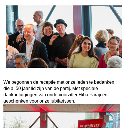
We begonnen de receptie met onze leden te bedanken
die al 50 jaar lid zijn van de partij. Met speciale
dankbetuigingen van ondervoorzitter Hiba Faraji en
geschenken voor onze jubilarissen.