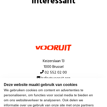
interessant
Keizerslaan 13
1000 Brussel
02 552 02 00
hallo@vooruit.org
Deze website maakt gebruik van cookies
We gebruiken cookies om content en advertenties te
Snel
personaliseren, om functies voor social media te bieden en
om ons websiteverkeer te analyseren. Ook delen we
Over de beweging
informatie over uw gebruik van onze site met onze partners