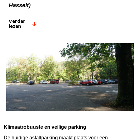
Hasselt)
Verder
lezen
Klimaatrobuuste en veilige parking
De huidige asfaltparking maakt plaats voor een