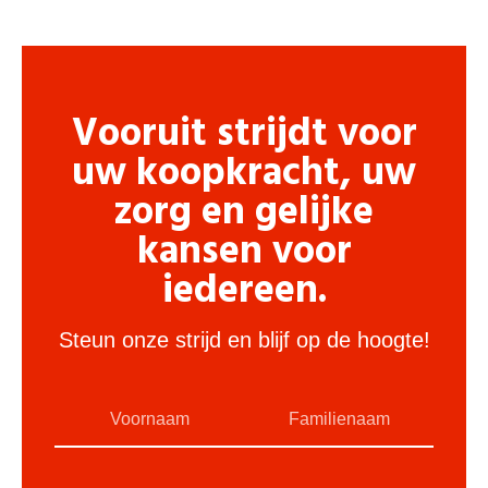
Vooruit strijdt voor
uw koopkracht, uw
zorg en gelijke
kansen voor
iedereen.
Steun onze strijd en blijf op de hoogte!