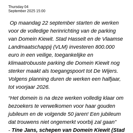
Thursday 04
September 2025 15:00
​ Op maandag 22 september starten de werken
voor de volledige herinrichting van de parking
van Domein Kiewit. Stad Hasselt en de Vlaamse
Landmaatschappij (VLM) investeren 800.000
euro in een veilige, toegankelijke en
klimaatrobuuste parking die Domein Kiewit nog
sterker maakt als toegangspoort tot De Wijers.
Volgens planning duren de werken een halfjaar,
tot voorjaar 2026.
“Het domein is na deze werken volledig klaar om
bezoekers te verwelkomen voor haar gouden
jubileum en de volgende 50 jaren! Een jubileum
dat trouwens niet ongemerkt voorbij zal gaan”
-
Tine Jans, schepen van Domein Kiewit (Stad