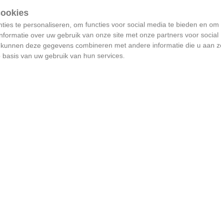
ies te personaliseren, om functies voor social media te bieden en om
nformatie over uw gebruik van onze site met onze partners voor social
s kunnen deze gegevens combineren met andere informatie die u aan z
p basis van uw gebruik van hun services.