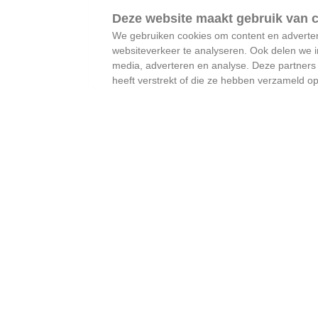
We gebruiken cookies om content en advertent
websiteverkeer te analyseren. Ook delen we i
media, adverteren en analyse. Deze partner
heeft verstrekt of die ze hebben verzameld o