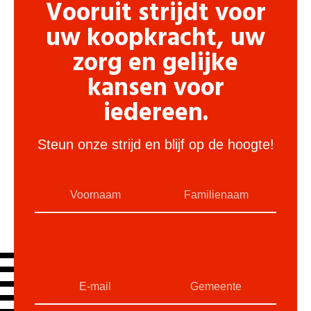
Vooruit strijdt voor
uw koopkracht, uw
zorg en gelijke
kansen voor
iedereen.
Steun onze strijd en blijf op de hoogte!