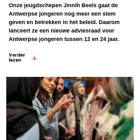
Onze jeugdschepen Jinnih Beels gaat de
Antwerpse jongeren nog meer een stem
geven en betrekken in het beleid. Daarom
lanceert ze een nieuwe adviesraad voor
Antwerpse jongeren tussen 12 en 24 jaar.
Verder
lezen