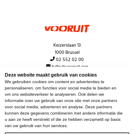
Keizerslaan 13
1000 Brussel
02 552 02 00
hallo@vooruit.org
Deze website maakt gebruik van cookies
We gebruiken cookies om content en advertenties te
Snel
personaliseren, om functies voor social media te bieden en
om ons websiteverkeer te analyseren. Ook delen we
Over de beweging
informatie over uw gebruik van onze site met onze partners
voor social media, adverteren en analyse. Deze partners
Algemeen
kunnen deze gegevens combineren met andere informatie die
u aan ze heeft verstrekt of die ze hebben verzameld op basis
van uw gebruik van hun services.