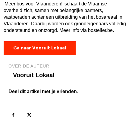
'Meer bos voor Vlaanderen!' schaart de Vlaamse
overheid zich, samen met belangrijke partners,
vastberaden achter een uitbreiding van het bosareaal in
Vlaanderen. Daarbij worden ook grondeigenaars volledig
ondersteund en ontzorgd. Meer info via bosteller.be.
Ga naar Vooruit Lokaal
OVER DE AUTEUR
Vooruit Lokaal
Deel dit artikel met je vrienden.