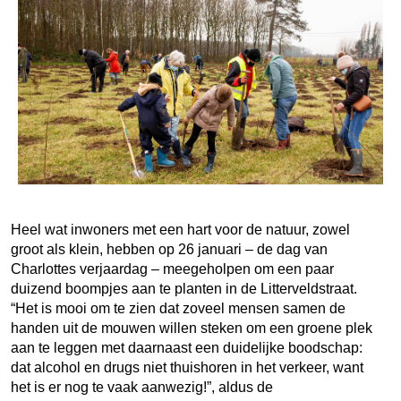
Heel wat inwoners met een hart voor de natuur, zowel
groot als klein, hebben op 26 januari – de dag van
Charlottes verjaardag – meegeholpen om een paar
duizend boompjes aan te planten in de Litterveldstraat.
“Het is mooi om te zien dat zoveel mensen samen de
handen uit de mouwen willen steken om een groene plek
aan te leggen met daarnaast een duidelijke boodschap:
dat alcohol en drugs niet thuishoren in het verkeer, want
het is er nog te vaak aanwezig!”, aldus de