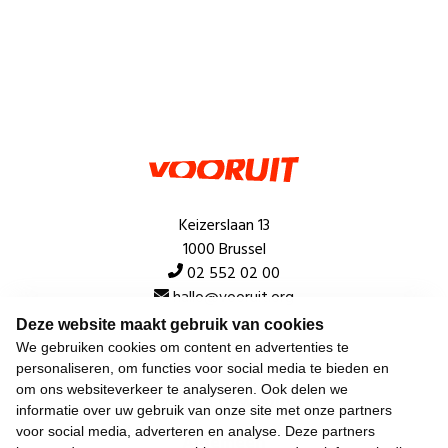
Keizerslaan 13
1000 Brussel
02 552 02 00
hallo@vooruit.org
Deze website maakt gebruik van cookies
We gebruiken cookies om content en advertenties te
Snel
personaliseren, om functies voor social media te bieden en
om ons websiteverkeer te analyseren. Ook delen we
Over de beweging
informatie over uw gebruik van onze site met onze partners
voor social media, adverteren en analyse. Deze partners
Algemeen