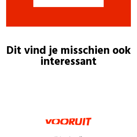
Dit vind je misschien ook
interessant