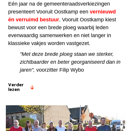
Eén jaar na de gemeenteraadsverkiezingen
presenteert Vooruit Oostkamp een
vernieuwd
én verruimd bestuur
. Vooruit Oostkamp kiest
bewust voor een brede ploeg waarbij leden
evenwaardig samenwerken en niet langer in
klassieke vakjes worden vastgezet.
"Met deze brede ploeg staan we sterker,
zichtbaarder en beter georganiseerd dan in
jaren",
voorzitter Filip Wybo
Verder
lezen