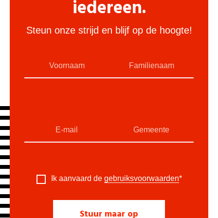
iedereen.
Steun onze strijd en blijf op de hoogte!
Ik aanvaard de
gebruiksvoorwaarden
*