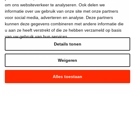
om ons websiteverkeer te analyseren. Ook delen we
informatie over uw gebruik van onze site met onze partners
voor social media, adverteren en analyse. Deze partners
kunnen deze gegevens combineren met andere informatie die
u aan ze heeft verstrekt of die ze hebben verzameld op basis
van uw gebruik van hun services.
Details tonen
Ik aanvaard de
gebruiksvoorwaarden
*
Weigeren
Alles toestaan