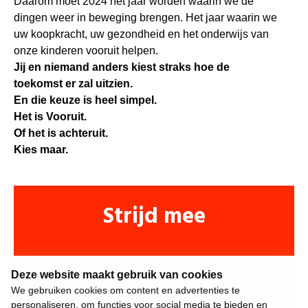
Daarom moet 2024 het jaar worden waarin we de
dingen weer in beweging brengen. Het jaar waarin we
uw koopkracht, uw gezondheid en het onderwijs van
onze kinderen vooruit helpen.
Jij en niemand anders kiest straks hoe de
toekomst er zal uitzien.
En die keuze is heel simpel.
Het is Vooruit.
Of het is achteruit.
Kies maar.
Strijd mee
Deze website maakt gebruik van cookies
We gebruiken cookies om content en advertenties te
personaliseren, om functies voor social media te bieden en