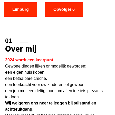
Limburg
Opvolger 6
01
Over mij
2024 wordt een keerpunt.
Gewone dingen lijken onmogelijk geworden:
een eigen huis kopen,
een betaalbare crèche,
een leerkracht voor uw kinderen, of gewoon...
een job met een deftig loon, om af en toe iets plezants
te doen.
Wij weigeren ons neer te leggen bij stilstand en
achteruitgang.