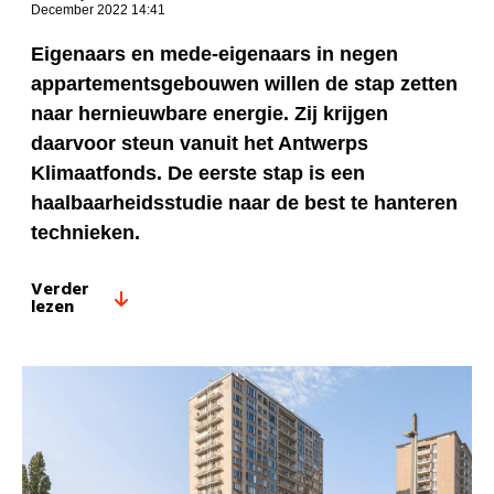
December 2022 14:41
Eigenaars en mede-eigenaars in negen
appartementsgebouwen willen de stap zetten
naar hernieuwbare energie. Zij krijgen
daarvoor steun vanuit het Antwerps
Klimaatfonds. De eerste stap is een
haalbaarheidsstudie naar de best te hanteren
technieken.
Verder
lezen