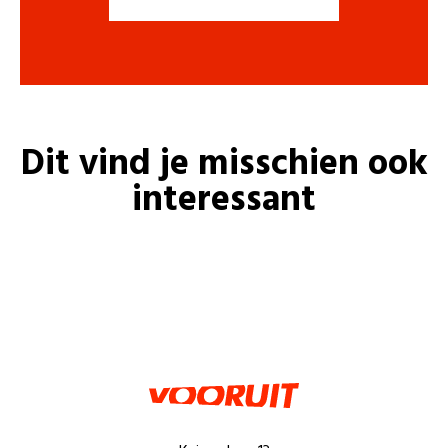
Dit vind je misschien ook
interessant