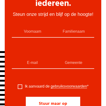
iedereen.
Steun onze strijd en blijf op de hoogte!
Ik aanvaard de
gebruiksvoorwaarden
*