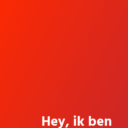
Hey, ik ben