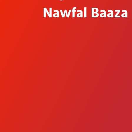
Nawfal Baaza