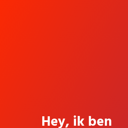
Hey, ik ben