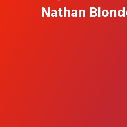
Nathan Blond