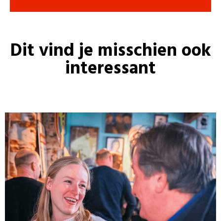
Dit vind je misschien ook
interessant