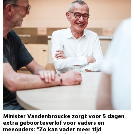
Minister Vandenbroucke zorgt voor 5 dagen
extra geboorteverlof voor vaders en
meeouders: “Zo kan vader meer tijd