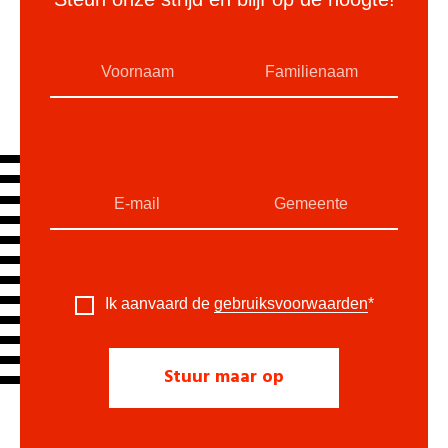
Ik aanvaard de
gebruiksvoorwaarden
*