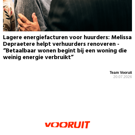
Lagere energiefacturen voor huurders: Melissa
Depraetere helpt verhuurders renoveren -
“Betaalbaar wonen begint bij een woning die
weinig energie verbruikt”
Team Vooruit
20.07.2026