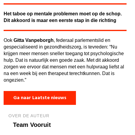
Het taboe op mentale problemen moet op de schop.
Dit akkoord is maar een eerste stap in die richting
Ook
Gitta Vanpeborgh
, federaal parlementslid en
gespecialiseerd in gezondheidszorg, is tevreden: “Nu
krijgen meer mensen sneller toegang tot psychologische
hulp. Dat is natuurlijk een goede zaak. Met dit akkoord
zorgen we ervoor dat mensen met een hulpvraag liefst al
na een week bij een therapeut terechtkunnen. Dat is
ongezien.”
Ga naar Laatste nieuws
OVER DE AUTEUR
Team Vooruit