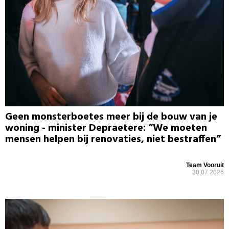
Geen monsterboetes meer bij de bouw van je
woning - minister Depraetere: “We moeten
mensen helpen bij renovaties, niet bestraffen”
Team Vooruit
30.07.2026