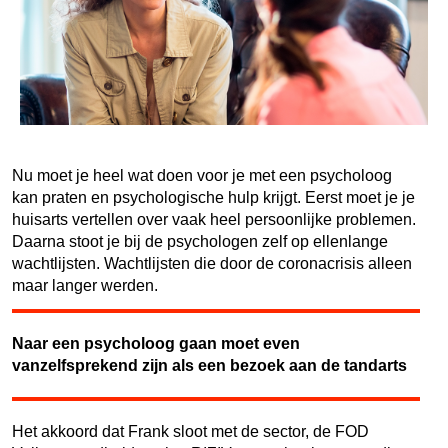
Nu moet je heel wat doen voor je met een psycholoog
kan praten en psychologische hulp krijgt. Eerst moet je je
huisarts vertellen over vaak heel persoonlijke problemen.
Daarna stoot je bij de psychologen zelf op ellenlange
wachtlijsten. Wachtlijsten die door de coronacrisis alleen
maar langer werden.
Naar een psycholoog gaan moet even
vanzelfsprekend zijn als een bezoek aan de tandarts
Het akkoord dat Frank sloot met de sector, de FOD