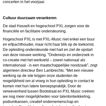
concerten in het voorjaar.
Cultuur duurzaam verankeren
De stad Hasselt en hogeschool PXL zorgen voor de
financiële en facilitaire ondersteuning.
Hogeschool PXL is met PXL-Music niet enkel een buur
en erfpachthouder, maar richt haar blik op de toekomst.
De opleiding ondersteunde met hart en ziel de opstart
van deze nieuwe werking. ”Onderwijs en onderzoek in
co-creatie met het werkveld – zowel nationaal als
internationaal - is een maatschappelijke noodzaak”, zegt
algemeen directeur Ben Lambrechts. “Met een nieuwe
werking op de site krijgen onze studenten de
mogelijkheid om al vroeg in hun opleiding in contact te
komen met hun latere beroepspraktijk. Door de
verwevenheid tussen Bootstraat en PXL Music creëren
we nog meer mogelijkheden voor talentontwikkeling,
podiumkansen, creatief ondernemerschap en