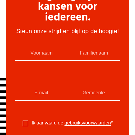
kansen voor
iedereen.
Steun onze strijd en blijf op de hoogte!
Ik aanvaard de
gebruiksvoorwaarden
*