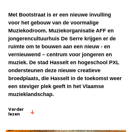
Met Bootstraat is er een nieuwe invulling
voor het gebouw van de voormalige
Muziekodroom. Muziekorganisatie AFF en
jongerencultuurhuis De Serre krijgen er de
ruimte om te bouwen aan een nieuw - en
vernieuwend – centrum voor jongeren en
muziek. De stad Hasselt en hogeschool PXL
ondersteunen deze nieuwe creatieve
broedplaats, die Hasselt in de toekomst weer
een steviger plek geeft in het Vlaamse
muzieklandschap.
Verder
lezen