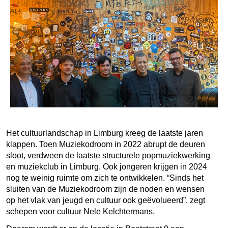
Het cultuurlandschap in Limburg kreeg de laatste jaren
klappen. Toen Muziekodroom in 2022 abrupt de deuren
sloot, verdween de laatste structurele popmuziekwerking
en muziekclub in Limburg. Ook jongeren krijgen in 2024
nog te weinig ruimte om zich te ontwikkelen. “Sinds het
sluiten van de Muziekodroom zijn de noden en wensen
op het vlak van jeugd en cultuur ook geëvolueerd”, zegt
schepen voor cultuur Nele Kelchtermans.