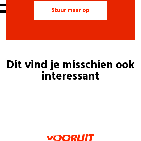
Dit vind je misschien ook
interessant