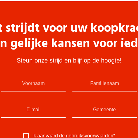
t strijdt voor uw koopkra
n gelijke kansen voor ie
Steun onze strijd en blijf op de hoogte!
Ik aanvaard de
gebruiksvoorwaarden
*