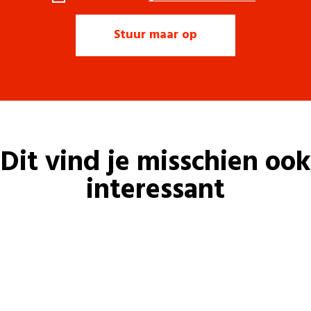
Dit vind je misschien ook
interessant