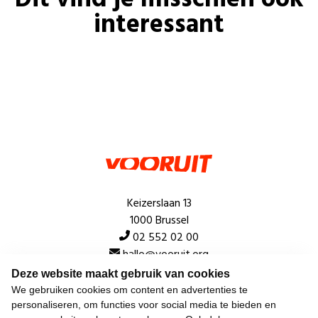
interessant
Keizerslaan 13
1000 Brussel
02 552 02 00
hallo@vooruit.org
Deze website maakt gebruik van cookies
We gebruiken cookies om content en advertenties te
Snel
personaliseren, om functies voor social media te bieden en