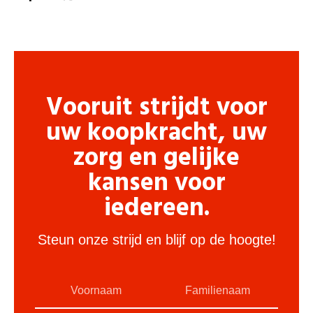
Vooruit strijdt voor
uw koopkracht, uw
zorg en gelijke
kansen voor
iedereen.
Steun onze strijd en blijf op de hoogte!