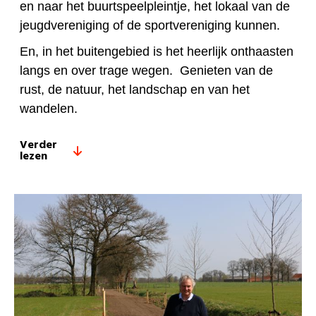
en naar het buurtspeelpleintje, het lokaal van de
jeugdvereniging of de sportvereniging kunnen.
En, in het buitengebied is het heerlijk onthaasten
langs en over trage wegen. Genieten van de
rust, de natuur, het landschap en van het
wandelen.
Verder
lezen