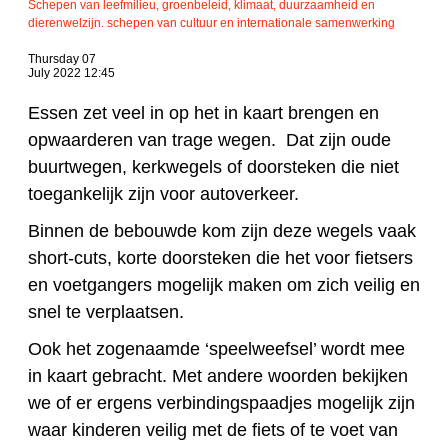
Schepen van leefmilieu, groenbeleid, klimaat, duurzaamheid en
dierenwelzijn. schepen van cultuur en internationale samenwerking
Thursday 07
July 2022 12:45
Essen zet veel in op het in kaart brengen en
opwaarderen van trage wegen. Dat zijn oude
buurtwegen, kerkwegels of doorsteken die niet
toegankelijk zijn voor autoverkeer.
Binnen de bebouwde kom zijn deze wegels vaak
short-cuts, korte doorsteken die het voor fietsers
en voetgangers mogelijk maken om zich veilig en
snel te verplaatsen.
Ook het zogenaamde ‘speelweefsel’ wordt mee
in kaart gebracht. Met andere woorden bekijken
we of er ergens verbindingspaadjes mogelijk zijn
waar kinderen veilig met de fiets of te voet van