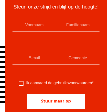
Steun onze strijd en blijf op de hoogte!
Ik aanvaard de
gebruiksvoorwaarden
*