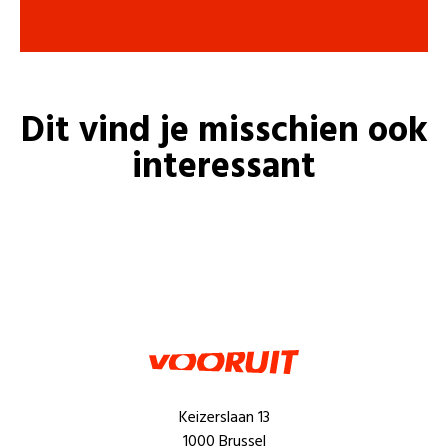
Dit vind je misschien ook
interessant
Keizerslaan 13
1000 Brussel