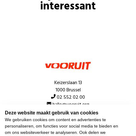
interessant
Keizerslaan 13
1000 Brussel
02 552 02 00
hallo@vooruit.org
Deze website maakt gebruik van cookies
We gebruiken cookies om content en advertenties te
Snel
personaliseren, om functies voor social media te bieden en
om ons websiteverkeer te analyseren. Ook delen we