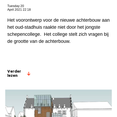
Tuesday 20
April 2021 22:18
Het voorontwerp voor de nieuwe achterbouw aan
het oud-stadhuis raakte niet door het jongste
schepencollege. Het college stelt zich vragen bij
de grootte van de achterbouw.
Verder
lezen