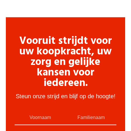
Vooruit strijdt voor
uw koopkracht, uw
zorg en gelijke
kansen voor
iedereen.
Steun onze strijd en blijf op de hoogte!