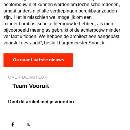
achterbouw niet kunnen worden om technische redenen,
omdat anders niet alle verdiepingen bereikbaar zouden
zijn. Het is misschien wel mogelijk om een
minder bombastische achterbouw te hebben, als men
bijvoorbeeld meer glas gebruikt of de achterbouw minder
ver laat uitlopen. We hebben de architect een aangepast
voorstel gevraagd”, besluit burgemeester Snoeck.
Ga naar Laatste nieuws
OVER DE AUTEUR
Team Vooruit
Deel dit artikel met je vrienden.