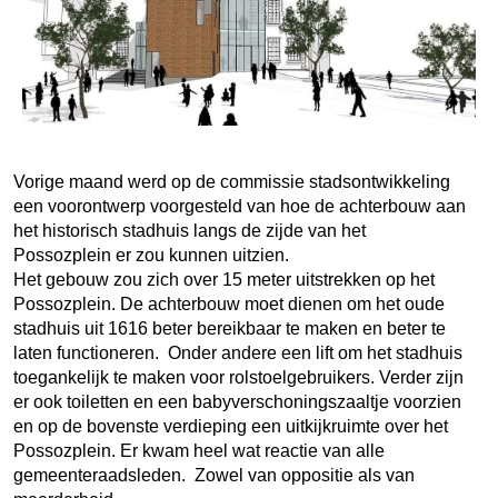
Vorige maand werd op de commissie stadsontwikkeling
een voorontwerp voorgesteld van hoe de achterbouw aan
het historisch stadhuis langs de zijde van het
Possozplein er zou kunnen uitzien.
Het gebouw zou zich over 15 meter uitstrekken op het
Possozplein. De achterbouw moet dienen om het oude
stadhuis uit 1616 beter bereikbaar te maken en beter te
laten functioneren. Onder andere een lift om het stadhuis
toegankelijk te maken voor rolstoelgebruikers. Verder zijn
er ook toiletten en een babyverschoningszaaltje voorzien
en op de bovenste verdieping een uitkijkruimte over het
Possozplein. Er kwam heel wat reactie van alle
gemeenteraadsleden. Zowel van oppositie als van