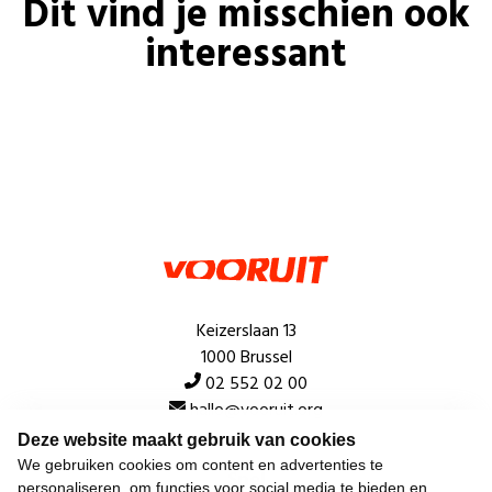
Dit vind je misschien ook
interessant
Keizerslaan 13
1000 Brussel
02 552 02 00
hallo@vooruit.org
Deze website maakt gebruik van cookies
We gebruiken cookies om content en advertenties te
Snel
personaliseren, om functies voor social media te bieden en