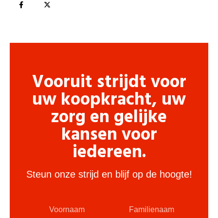
Vooruit strijdt voor
uw koopkracht, uw
zorg en gelijke
kansen voor
iedereen.
Steun onze strijd en blijf op de hoogte!