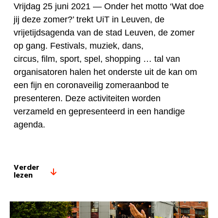
Vrijdag 25 juni 2021 —
Onder het motto ‘Wat doe
jij deze zomer?’ trekt UiT in Leuven, de
vrijetijdsagenda van de stad Leuven, de zomer
op gang. Festivals, muziek, dans,
circus, film, sport, spel, shopping … tal van
organisatoren halen het onderste uit de kan om
een fijn en coronaveilig zomeraanbod te
presenteren. Deze activiteiten worden
verzameld en gepresenteerd in een handige
agenda.
Verder
lezen