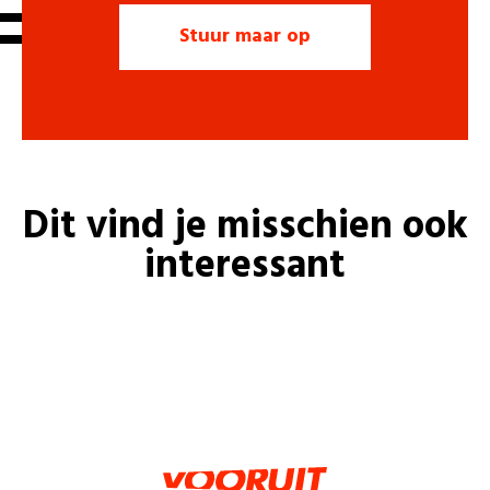
Dit vind je misschien ook
interessant