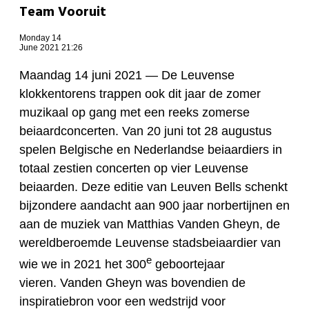
Team Vooruit
Monday 14
June 2021 21:26
Maandag 14 juni 2021 —
De Leuvense
klokkentorens trappen ook dit jaar de zomer
muzikaal op gang met een reeks zomerse
beiaardconcerten. Van 20 juni tot 28 augustus
spelen Belgische en Nederlandse beiaardiers in
totaal zestien concerten op vier Leuvense
beiaarden. Deze editie van Leuven Bells schenkt
bijzondere aandacht aan 900 jaar norbertijnen en
aan de muziek van Matthias Vanden Gheyn, de
wereldberoemde Leuvense stadsbeiaardier van
e
wie we in 2021 het 300
geboortejaar
vieren. Vanden Gheyn was bovendien de
inspiratiebron voor een wedstrijd voor