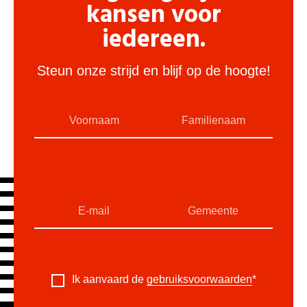
kansen voor
iedereen.
Steun onze strijd en blijf op de hoogte!
Ik aanvaard de
gebruiksvoorwaarden
*