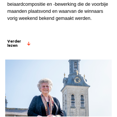
beiaardcompositie en -bewerking die de voorbije
maanden plaatsvond en waarvan de winnaars
vorig weekend bekend gemaakt werden.
Verder
lezen